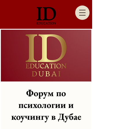
Форум по
психологии и
коучингу в Дубае