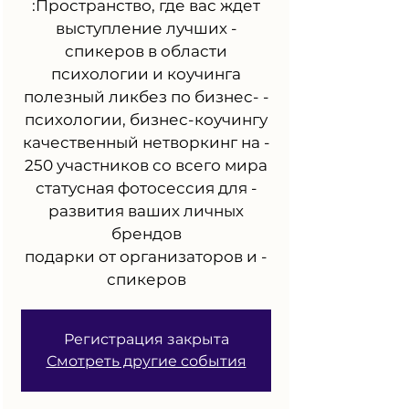
- выступление лучших
спикеров в области
- полезный ликбез по бизнес-
- качественный нетворкинг на
- статусная фотосессия для
развития ваших личных
- подарки от организаторов и
спикеров
Регистрация закрыта
Смотреть другие события