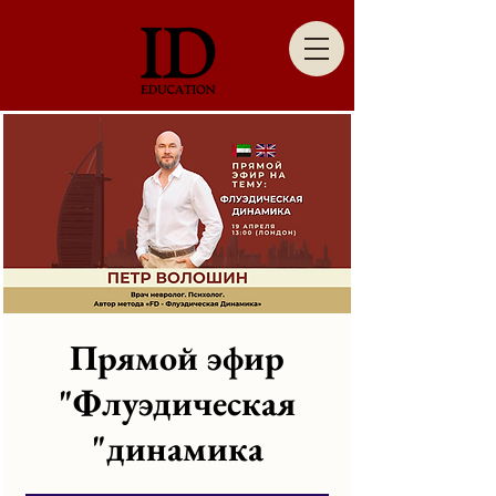
Прямой эфир
"Флуэдическая
динамика"