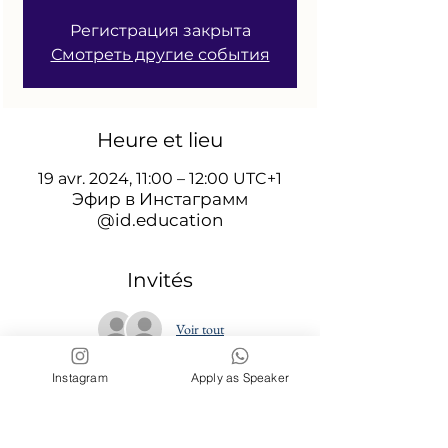
Регистрация закрыта
Смотреть другие события
Heure et lieu
19 avr. 2024, 11:00 – 12:00 UTC+1
Эфир в Инстаграмм
@id.education
Invités
Voir tout
Instagram
Apply as Speaker
Partager cet événement