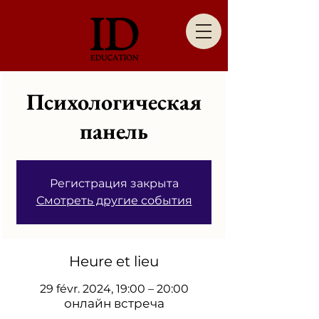
Психологическая
панель
Регистрация закрыта
Смотреть другие события
Heure et lieu
29 févr. 2024, 19:00 – 20:00
онлайн встреча