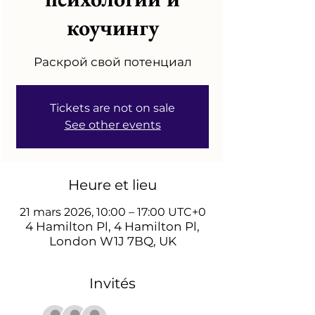
коучингу
Раскрой свой потенциал
Tickets are not on sale
See other events
Heure et lieu
21 mars 2026, 10:00 – 17:00 UTC+0
4 Hamilton Pl, 4 Hamilton Pl,
London W1J 7BQ, UK
Invités