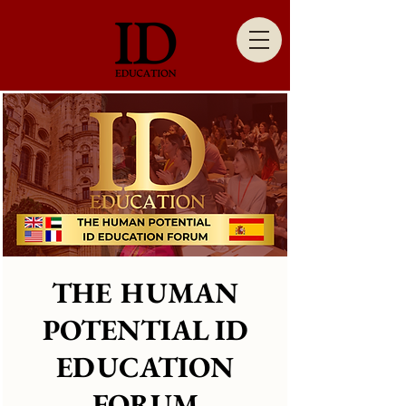
THE HUMAN
POTENTIAL ID
EDUCATION
FORUM