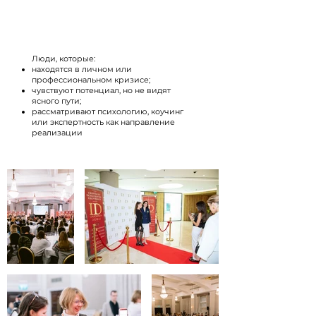
Осознанные участники
и будущие эксперты
Люди, которые:
находятся в личном или
профессиональном кризисе;
чувствуют потенциал, но не видят
ясного пути;
рассматривают психологию, коучинг
или экспертность как направление
реализации