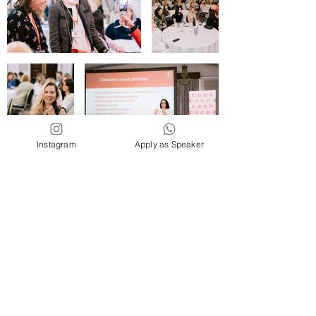
Instagram
Apply as Speaker